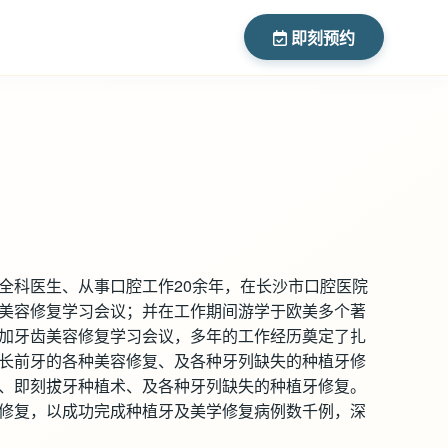
即刻预约
全科医生、从事口腔工作20余年，在长沙市口腔医院
美容修复学习会议；并在工作期间游学于欧美多个著
加牙齿美容修复学习会议，多年的工作经历奠定了扎
长前牙的各种美容修复、及各种牙列缺失的种植牙修
、即刻拔牙种植术、及各种牙列缺失的种植牙修复。
修复，以成功完成种植牙及美学修复病例数千例，深