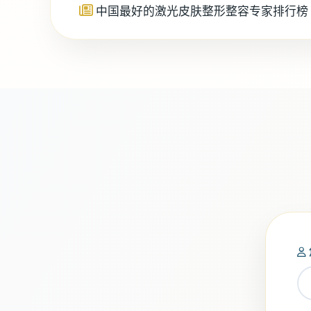
中国最好的激光皮肤整形整容专家排行榜