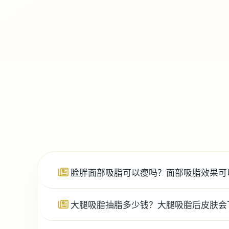
脸胖面部吸脂可以瘦吗？面部吸脂效果可
大腿吸脂抽脂多少钱？大腿吸脂后皮肤会