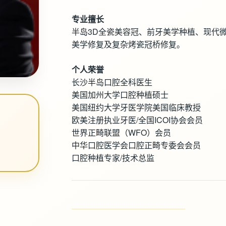
专业擅长
半岛3D全瓷美容冠、前牙美学种植、现代
美学修复及复杂烤瓷冠桥修复。
个人荣誉
长沙半岛口腔全科医生
美国加州大学口腔种植硕士
美国纽约大学牙医学院美国临床教授
欧美注册执业牙医/全国ICOI协会会员
世界正畸联盟（WFO）会员
中华口腔医学会口腔正畸专委会会员
口腔种植专家/技术总监