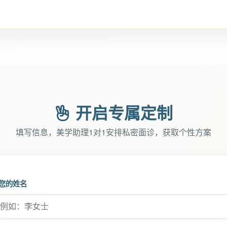
开启专属定制
填写信息，美学助理1对1安排私密面诊，获取个性方案
您的姓名